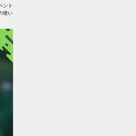
ベント
の使い