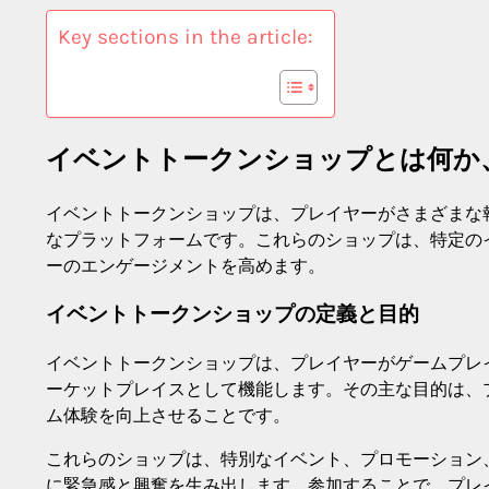
Key sections in the article:
イベントトークンショップとは何か
イベントトークンショップは、プレイヤーがさまざまな
なプラットフォームです。これらのショップは、特定の
ーのエンゲージメントを高めます。
イベントトークンショップの定義と目的
イベントトークンショップは、プレイヤーがゲームプレ
ーケットプレイスとして機能します。その主な目的は、
ム体験を向上させることです。
これらのショップは、特別なイベント、プロモーション
に緊急感と興奮を生み出します。参加することで、プレ