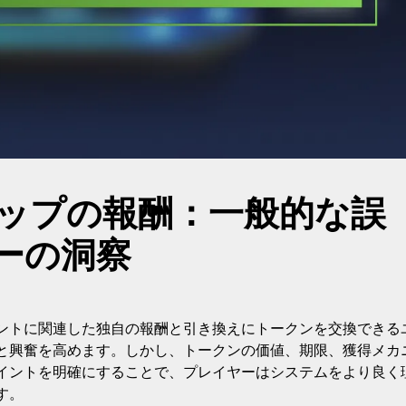
ップの報酬：一般的な誤
ーの洞察
ントに関連した独自の報酬と引き換えにトークンを交換できる
と興奮を高めます。しかし、トークンの価値、期限、獲得メカ
イントを明確にすることで、プレイヤーはシステムをより良く
す。