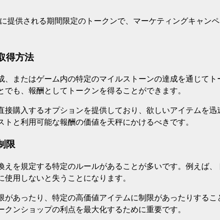
に提供される期間限定のトークンで、マーケティングキャンペ
取得方法
成、またはゲーム内の特定のマイルストーンの達成を通じてト
とでも、報酬としてトークンを得ることができます。
直接購入するオプションを提供しており、欲しいアイテムを迅
ストと利用可能な報酬の価値を天秤にかけるべきです。
制限
換えを規定する特定のルールがあることが多いです。例えば、
に使用しないと失うことになります。
限があったり、特定の高価値アイテムに制限があったりするこ
ークンショップの利点を最大化するために重要です。