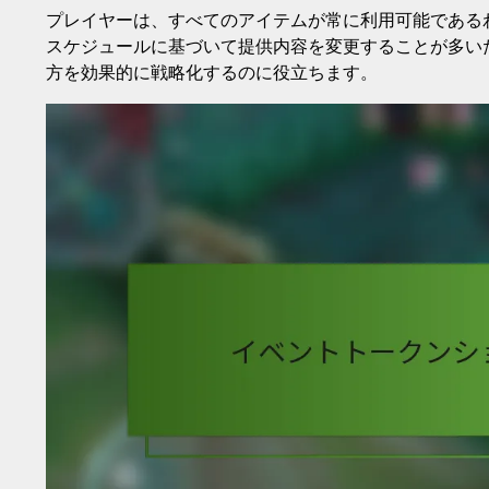
プレイヤーは、すべてのアイテムが常に利用可能である
スケジュールに基づいて提供内容を変更することが多い
方を効果的に戦略化するのに役立ちます。