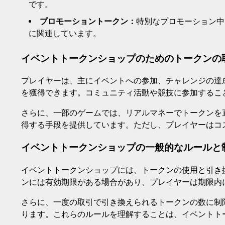
です。
プロモーショントークン：
特別なプロモーション中
に関連しています。
イベントトークンショップのためのトークンの
プレイヤーは、主にイベントへの参加、チャレンジの達
を獲得できます。コミュニティ活動や競技に参加するこ
さらに、一部のゲームでは、リアルマネーでトークンを
得する手段を提供しています。ただし、プレイヤーはコ
イベントトークンショップの一般的なルールと
イベントトークンショップには、トークンの使用と引き
ンには有効期限がある場合があり、プレイヤーは期限内
さらに、一度の取引で引き換えられるトークンの数に制
ります。これらのルールを理解することは、イベントト