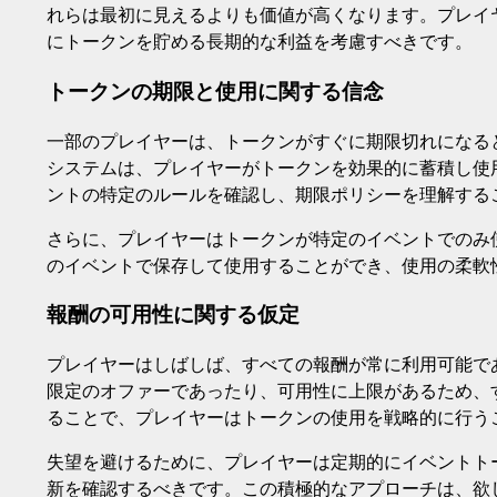
れらは最初に見えるよりも価値が高くなります。プレイ
にトークンを貯める長期的な利益を考慮すべきです。
トークンの期限と使用に関する信念
一部のプレイヤーは、トークンがすぐに期限切れになる
システムは、プレイヤーがトークンを効果的に蓄積し使
ントの特定のルールを確認し、期限ポリシーを理解する
さらに、プレイヤーはトークンが特定のイベントでのみ
のイベントで保存して使用することができ、使用の柔軟
報酬の可用性に関する仮定
プレイヤーはしばしば、すべての報酬が常に利用可能で
限定のオファーであったり、可用性に上限があるため、
ることで、プレイヤーはトークンの使用を戦略的に行う
失望を避けるために、プレイヤーは定期的にイベントト
新を確認するべきです。この積極的なアプローチは、欲