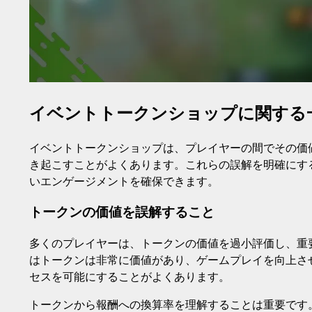
イベントトークンショップに関する
イベントトークンショップは、プレイヤーの間でその価
き起こすことがよくあります。これらの誤解を明確にす
いエンゲージメントを確保できます。
トークンの価値を誤解すること
多くのプレイヤーは、トークンの価値を過小評価し、重
はトークンは非常に価値があり、ゲームプレイを向上さ
セスを可能にすることがよくあります。
トークンから報酬への換算率を理解することは重要です