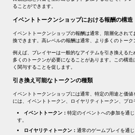
ることができます。
イベントトークンショップにおける報酬の構造
イベントトークンショップの報酬は通常、階層化されて
換できます。高レベルの報酬は通常、より多くのトーク
例えば、プレイヤーは一般的なアイテムを引き換えるた
多くのトークンが必要になることがあります。この構造
く関与することを促します。
引き換え可能なトークンの種類
イベントトークンショップには通常、特定の用途と価値
には、イベントトークン、ロイヤリティトークン、プロ
イベントトークン：
特定のイベントへの参加を通じ
す。
ロイヤリティトークン：
通常のゲームプレイを通じ