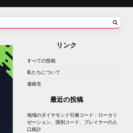
リンク
すべての投稿
私たちについて
連絡先
最近の投稿
地域のダイヤモンド引換コード：ローカリ
ゼーション、国別コード、プレイヤーの人
口統計