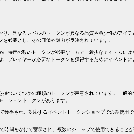
おり、異なるレベルのトークンが異なる品質や希少性のアイテ
ンを必要とし、その価値や魅力が反映されています。
めに特定の数のトークンが必要な一方で、希少なアイテムには
は、プレイヤーが必要なトークンを獲得するためにイベントに
を持ついくつかの種類のトークンが用意されています。一般的
モーショントークンがあります。
て獲得され、対応するイベントトークンショップでのみ使用で
て時間をかけて蓄積され、複数のショップで使用できることが