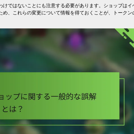
わけではないことにも注意する必要があります。ショップはイ
ため、これらの変更について情報を得ておくことが、トークン