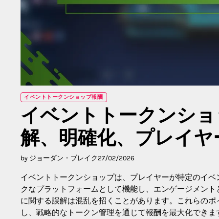
イベントトークンショップ報酬
イベントトークンショ
解、明確化、プレイヤ
by ジョーダン・ブレイク
27/02/2026
イベントトークンショップは、プレイヤーが特定のイベ
クなプラットフォームとして機能し、エンゲージメント
に関する誤解は混乱を招くことがあります。これらのポ
し、戦略的なトークン管理を通じて報酬を最大化できま