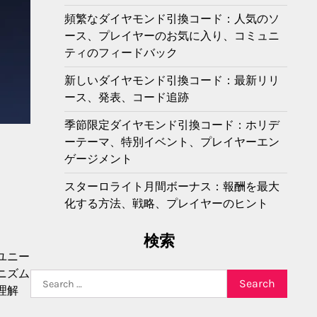
頻繁なダイヤモンド引換コード：人気のソ
ース、プレイヤーのお気に入り、コミュニ
ティのフィードバック
新しいダイヤモンド引換コード：最新リリ
ース、発表、コード追跡
季節限定ダイヤモンド引換コード：ホリデ
ーテーマ、特別イベント、プレイヤーエン
ゲージメント
スターロライト月間ボーナス：報酬を最大
化する方法、戦略、プレイヤーのヒント
検索
ユニー
ニズム
Search
理解
for: