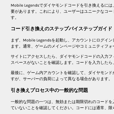
Mobile Legendsでダイヤモンドコードを引き換
要があります。これにより、ユーザーはユニークなコー
す。
コード引き換えのステップバイステップガイド
まず、Mobile Legendsを起動し、アカウントにログイ
ます。通常、ゲームのメインページやコミュニティフォ
サイトにアクセスしたら、ダイヤモンドコードの入力フ
スペースがないことを確認します。コードを入力したら
最後に、ゲーム内アカウントを確認して、ダイヤモンド
すが、サーバーの負荷によって異なる場合があります。
引き換えプロセス中の一般的な問題
一般的な問題の一つは、無効または期限切れのコードを
ていないことを確認してください。コードには通常、限