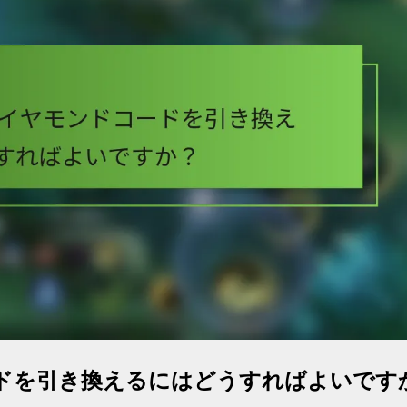
ンドコードを引き換えるにはどうすればよいです