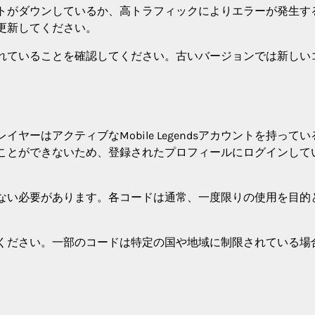
トがダウンしているか、高トラフィックによりエラーが発生す
更新してください。
れていることを確認してください。古いバージョンでは新しい
ーはアクティブなMobile Legendsアカウントを持ってい
ことができないため、登録されたプロフィールにログインして
ない必要があります。各コードは通常、一度限りの使用を目的
ください。一部のコードは特定の国や地域に制限されている場