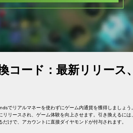
換コード：最新リリース
egendsでリアルマネーを使わずにゲーム内通貨を獲得しましょう
にリリースされ、ゲーム体験を向上させます。引き換えるには
るだけで、アカウントに直接ダイヤモンドが付与されます。