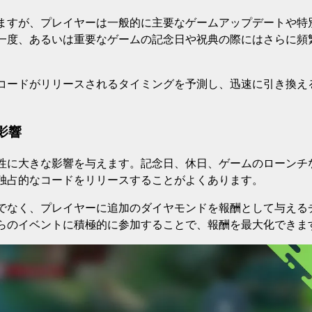
ますが、プレイヤーは一般的に主要なゲームアップデートや特
一度、あるいは重要なゲームの記念日や祝典の際にはさらに頻
コードがリリースされるタイミングを予測し、迅速に引き換え
影響
性に大きな影響を与えます。記念日、休日、ゲームのローンチ
独占的なコードをリリースすることがよくあります。
でなく、プレイヤーに追加のダイヤモンドを報酬として与える
らのイベントに積極的に参加することで、報酬を最大化できま