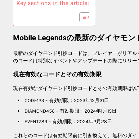
Key sections in the article:
Mobile Legendsの最新のダイ
最新のダイヤモンド引換コードは、プレイヤーがリアル
のコードは特別なイベントやアップデートの際にリリー
現在有効なコードとその有効期限
現在有効なダイヤモンド引換コードとその有効期限は以
CODE123 – 有効期限：2023年12月31日
DIAMOND456 – 有効期限：2024年1月15日
EVENT789 – 有効期限：2024年2月28日
これらのコードは有効期限前に引き換えて、無料のダイ