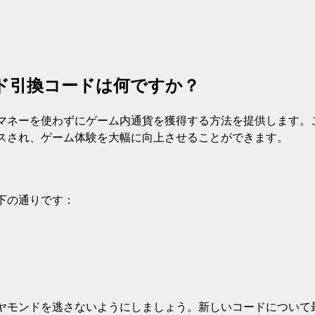
ヤモンド引換コードは何ですか？
マネーを使わずにゲーム内通貨を獲得する方法を提供します。
スされ、ゲーム体験を大幅に向上させることができます。
下の通りです：
ヤモンドを逃さないようにしましょう。新しいコードについて