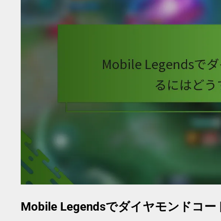
Mobile Legendsでダイヤモ