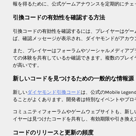
報を得るために、公式ゲームアナウンスを定期的にチェ
引換コードの有効性を確認する方法
引換コードの有効性を確認するには、プレイヤーはゲー
ば、確認メッセージが表示され、ダイヤモンドがアカウ
また、プレイヤーはフォーラムやソーシャルメディアプ
ての体験を共有しているか確認できます。複数のプレイ
が高いです。
新しいコードを見つけるための一般的な情報源
新しい
ダイヤモンド引換コード
は、公式のMobile Leg
ることがよくあります。開発者は特別なイベントやプロ
コミュニティフォーラムやゲームウェブサイトも、新し
イヤーは見つけたコードを共有し、有効期限や引き換え
コードのリリースと更新の頻度