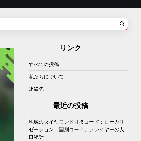
リンク
すべての投稿
私たちについて
連絡先
最近の投稿
地域のダイヤモンド引換コード：ローカリ
ゼーション、国別コード、プレイヤーの人
口統計