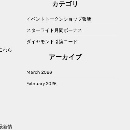
カテゴリ
イベントトークンショップ報酬
スターライト月間ボーナス
ダイヤモンド引換コード
これら
アーカイブ
March 2026
February 2026
最新情