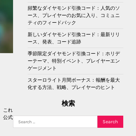
頻繁なダイヤモンド引換コード：人気のソ
ース、プレイヤーのお気に入り、コミュニ
ティのフィードバック
新しいダイヤモンド引換コード：最新リリ
ース、発表、コード追跡
季節限定ダイヤモンド引換コード：ホリデ
ーテーマ、特別イベント、プレイヤーエン
、
ゲージメント
スターロライト月間ボーナス：報酬を最大
化する方法、戦略、プレイヤーのヒント
検索
。これ
、公式
Search
for: