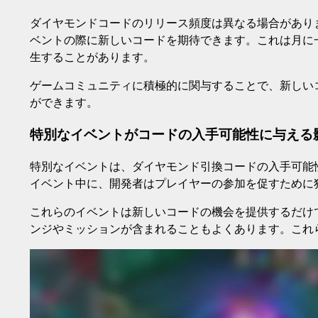
ダイヤモンドコードのリリース頻度は異なる場合があり
ベントの際に新しいコードを期待できます。これは月に
生することがあります。
ゲームコミュニティに積極的に関与することで、新しい
ができます。
特別なイベントがコードの入手可能性に与える
特別なイベントは、ダイヤモンド引換コードの入手可能
イベント中に、開発者はプレイヤーの参加を促すために
これらのイベントは新しいコードの機会を提供するだけ
ンジやミッションが含まれることもよくあります。これ