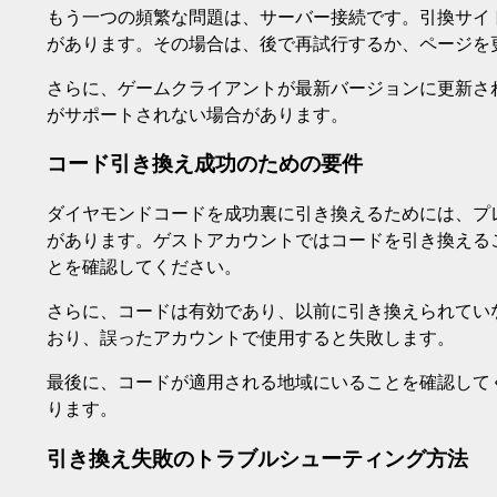
もう一つの頻繁な問題は、サーバー接続です。引換サイ
があります。その場合は、後で再試行するか、ページを
さらに、ゲームクライアントが最新バージョンに更新さ
がサポートされない場合があります。
コード引き換え成功のための要件
ダイヤモンドコードを成功裏に引き換えるためには、プレイヤ
があります。ゲストアカウントではコードを引き換える
とを確認してください。
さらに、コードは有効であり、以前に引き換えられてい
おり、誤ったアカウントで使用すると失敗します。
最後に、コードが適用される地域にいることを確認して
ります。
引き換え失敗のトラブルシューティング方法