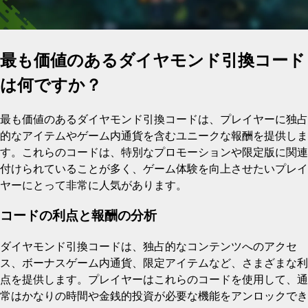
最も価値のあるダイヤモンド引換コード
は何ですか？
最も価値のあるダイヤモンド引換コードは、プレイヤーに独占
的なアイテムやゲーム内通貨を含むユニークな報酬を提供しま
す。これらのコードは、特別なプロモーションや限定版に関連
付けられていることが多く、ゲーム体験を向上させたいプレイ
ヤーにとって非常に人気があります。
コードの利点と報酬の分析
ダイヤモンド引換コードは、独占的なコンテンツへのアクセ
ス、ボーナスゲーム内通貨、限定アイテムなど、さまざまな利
点を提供します。プレイヤーはこれらのコードを使用して、通
常はかなりの時間や金銭的投資が必要な機能をアンロックでき