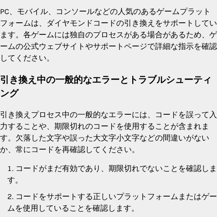
PC、モバイル、コンソールなどの人気のあるゲームプラット
フォームは、ダイヤモンドコードの引き換えをサポートしてい
ます。各ゲームには独自のプロセスがある場合があるため、ゲ
ームの公式ウェブサイトやサポートページで詳細な指示を確認
してください。
引き換え中の一般的なエラーとトラブルシューティ
ング
引き換えプロセス中の一般的なエラーには、コードを誤って入
力することや、期限切れのコードを使用することが含まれま
す。欠落した文字や誤った大文字小文字などの間違いがない
か、常にコードを再確認してください。
コードがまだ有効であり、期限切れでないことを確認しま
す。
コードをサポートする正しいプラットフォームまたはゲー
ムを使用していることを確認します。