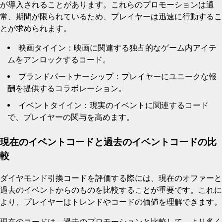
が導入されることがあります。これらのプロモーションは通
常、期間が限られているため、プレイヤーは迅速に行動するこ
とが求められます。
映画タイイン：映画に関連する独占的なゲーム内アイテ
ムをアンロックするコード。
ブランドパートナーシップ：プレイヤーにユニークな報
酬を提供するコラボレーション。
イベントタイイン：現実のイベントに関連するコード
で、プレイヤーの関与を高めます。
現在のイベントコードと過去のイベントコードの比
較
ダイヤモンド引換コードを評価する際には、現在のオファーと
過去のイベントからのものを比較することが重要です。これに
より、プレイヤーはトレンドやコードの価値を理解できます。
現在のコードは、過去のプロモーションと比較して、より多く