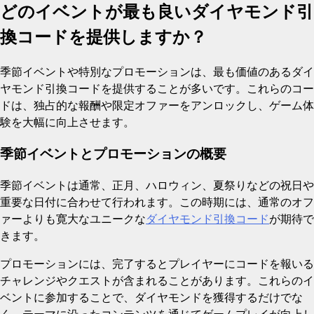
どのイベントが最も良いダイヤモンド引
換コードを提供しますか？
季節イベントや特別なプロモーションは、最も価値のあるダイ
ヤモンド引換コードを提供することが多いです。これらのコー
ドは、独占的な報酬や限定オファーをアンロックし、ゲーム体
験を大幅に向上させます。
季節イベントとプロモーションの概要
季節イベントは通常、正月、ハロウィン、夏祭りなどの祝日や
重要な日付に合わせて行われます。この時期には、通常のオフ
ァーよりも寛大なユニークな
ダイヤモンド引換コード
が期待で
きます。
プロモーションには、完了するとプレイヤーにコードを報いる
チャレンジやクエストが含まれることがあります。これらのイ
ベントに参加することで、ダイヤモンドを獲得するだけでな