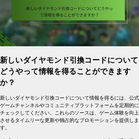
新しいダイヤモンド引換コードについて
どうやって情報を得ることができます
か？
新しいダイヤモンド引換コードについて情報を得るには、公式
ゲームチャンネルやコミュニティプラットフォームを定期的に
チェックしてください。これらのソースは、ゲーム体験を向上
させるタイムリーな更新や独占的なプロモーションを提供しま
す。