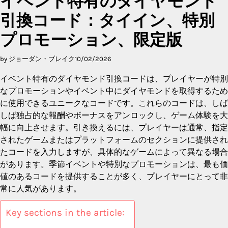
イベント特有のダイヤモンド
引換コード：タイイン、特別
プロモーション、限定版
by ジョーダン・ブレイク
10/02/2026
イベント特有のダイヤモンド引換コードは、プレイヤーが特別
なプロモーションやイベント中にダイヤモンドを取得するため
に使用できるユニークなコードです。これらのコードは、しば
しば独占的な報酬やボーナスをアンロックし、ゲーム体験を大
幅に向上させます。引き換えるには、プレイヤーは通常、指定
されたゲームまたはプラットフォームのセクションに提供され
たコードを入力しますが、具体的なゲームによって異なる場合
があります。季節イベントや特別なプロモーションは、最も価
値のあるコードを提供することが多く、プレイヤーにとって非
常に人気があります。
Key sections in the article: