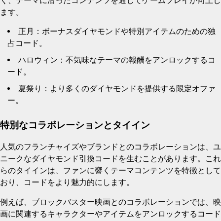
く、テーマに沿ったコンテンツを通じてゲームプレイが向上し
ます。
正月：ボーナスダイヤモンドや特別アイテムのための独
占コード。
ハロウィン：不気味なテーマの報酬をアンロックするコ
ード。
夏祭り：より多くのダイヤモンドを提供する限定オファ
ー。
特別なコラボレーションとタイイン
人気のフランチャイズやブランドとのコラボレーションは、ユ
ニークなダイヤモンド引換コードを生むことがあります。これ
らのタイインは、ファンに響くテーマコンテンツを特徴として
おり、コードをより魅力的にします。
例えば、ブロックバスター映画とのコラボレーションでは、映
画に関連するキャラクターやアイテムをアンロックするコード