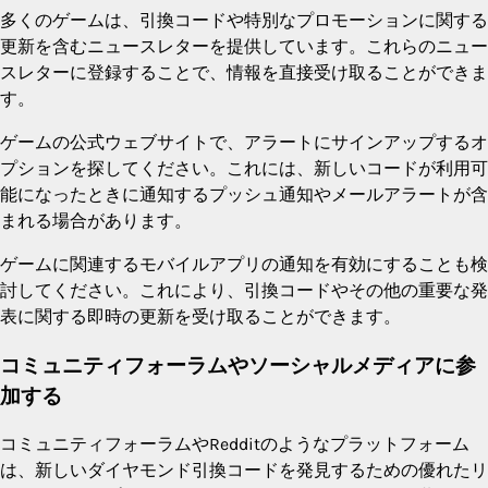
多くのゲームは、引換コードや特別なプロモーションに関する
更新を含むニュースレターを提供しています。これらのニュー
スレターに登録することで、情報を直接受け取ることができま
す。
ゲームの公式ウェブサイトで、アラートにサインアップするオ
プションを探してください。これには、新しいコードが利用可
能になったときに通知するプッシュ通知やメールアラートが含
まれる場合があります。
ゲームに関連するモバイルアプリの通知を有効にすることも検
討してください。これにより、引換コードやその他の重要な発
表に関する即時の更新を受け取ることができます。
コミュニティフォーラムやソーシャルメディアに参
加する
コミュニティフォーラムやRedditのようなプラットフォーム
は、新しいダイヤモンド引換コードを発見するための優れたリ