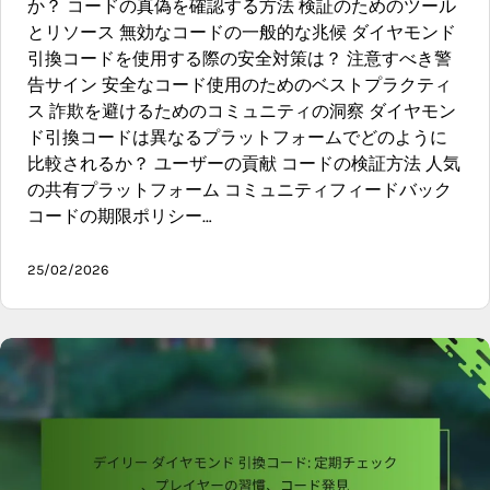
か？ コードの真偽を確認する方法 検証のためのツール
とリソース 無効なコードの一般的な兆候 ダイヤモンド
引換コードを使用する際の安全対策は？ 注意すべき警
告サイン 安全なコード使用のためのベストプラクティ
ス 詐欺を避けるためのコミュニティの洞察 ダイヤモン
ド引換コードは異なるプラットフォームでどのように
比較されるか？ ユーザーの貢献 コードの検証方法 人気
の共有プラットフォーム コミュニティフィードバック
コードの期限ポリシー…
25/02/2026