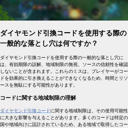
ダイヤモンド引換コードを使用する際の
一般的な落とし穴は何ですか？
ダイヤモンド引換コードを使用する際の一般的な落とし穴に
は、有効期限の誤解、地域制限の無視、ソースの信頼性を確認
しないことが含まれます。これらのミスは、プレイヤーがコー
ドを効果的に引き換えることができなくなるため、時間とリソ
ースを無駄にする可能性があります。
コードに関する地域制限の理解
ダイヤモンド引換コード
に関する地域制限は、その使用可能性
に大きな影響を与えることがあります。多くのコードは特定の
国や地域向けに設計されているため、ある地域で取得したコー