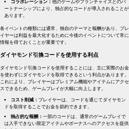
コラボレーション：
他のゲームやフランチャイズとのパ
ートナーシップにより、独占的なコードが導入されることが
あります。
各イベントの種類には通常、独自のテーマと報酬があり、プレ
イヤーは利益を最大化するために今後のイベントについて常に
情報を得ておくことが重要です。
ダイヤモンド引換コードを使用する利点
ダイヤモンド引換コードを使用することには、主に実際のお金
を使わずにダイヤモンドを取得できるという利点があります。
これにより、プレイヤーはプレミアム機能やアイテムにアクセ
スできるため、ゲームプレイが大幅に向上します。
コスト削減：
プレイヤーは、コードを通じてダイヤモン
ドを取得することでお金を節約できます。
独占的な報酬：
一部のコードは、通常のゲームプレイで
は入手できない限定アイテムやボーナスへのアクセスを提供