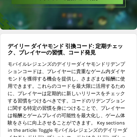
デイリー ダイヤモンド 引換コード: 定期チェッ
ク、プレイヤーの習慣、コード発見
モバイルレジェンズのデイリーダイヤモンドリデンプ
ションコードは、プレイヤーに貴重なゲーム内ダイヤ
モンドを獲得する機会を提供し、さまざまな報酬に使
用できます。これらのコードを最大限に活用するため
に、プレイヤーは定期的に新しいリリースをチェック
する習慣をつけるべきです。コードのリデンプション
に関する特定の習慣を身につけることで、プレイヤー
は報酬とゲームプレイの可能性を最大化し、ゲーム体
験をさらに向上させることができます。 Key sections
in the article: Toggle モバイルレジェンズのデイリーダ