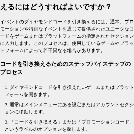
えるにはどうすればよいですか？
イベントのダイヤモンドコードを引き換えるには、通常、プロ
モーションや特別なイベントを通じて提供されたユニークなコ
ードをゲームまたはプラットフォームの指定されたセクション
に入力します。このプロセスは、使用しているゲームやプラッ
トフォームによって若干異なる場合があります。
コードを引き換えるためのステップバイステップの
プロセス
ダイヤモンドコードを引き換えたいゲームまたはプラット
フォームを開きます。
通常はメインメニューにある設定またはアカウントセクシ
ョンに移動します。
「コードを引き換える」または「プロモーションコード」
というラベルのオプションを探します。