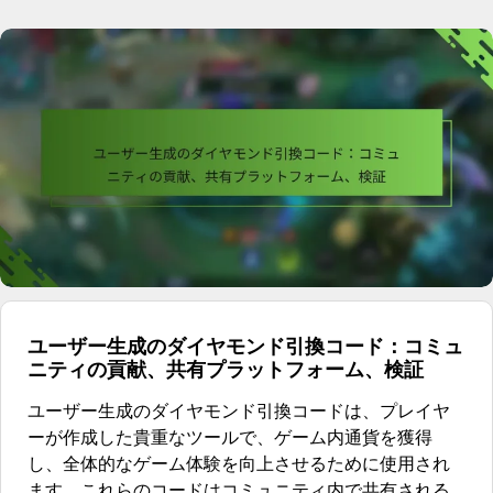
ユーザー生成のダイヤモンド引換コード：コミュ
ニティの貢献、共有プラットフォーム、検証
ユーザー生成のダイヤモンド引換コードは、プレイヤ
ーが作成した貴重なツールで、ゲーム内通貨を獲得
し、全体的なゲーム体験を向上させるために使用され
ます。これらのコードはコミュニティ内で共有される