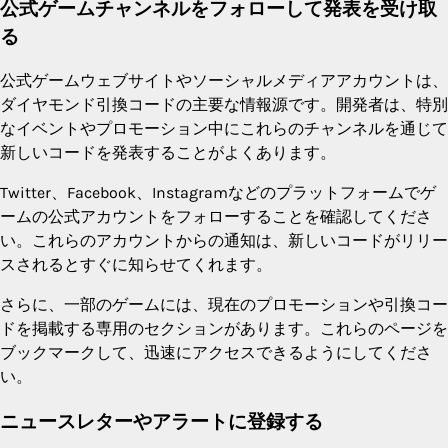
公式ゲームチャンネルをフォローして発表を受け取
る
公式ゲームウェブサイトやソーシャルメディアアカウントは、
ダイヤモンド引換コードの主要な情報源です。開発者は、特別
なイベントやプロモーション中にこれらのチャンネルを通じて
新しいコードを発表することがよくあります。
Twitter、Facebook、Instagramなどのプラットフォームでゲ
ームの公式アカウントをフォローすることを確認してくださ
い。これらのアカウントからの通知は、新しいコードがリリー
スされるとすぐに知らせてくれます。
さらに、一部のゲームには、現在のプロモーションや引換コー
ドを掲載する専用のセクションがあります。これらのページを
ブックマークして、迅速にアクセスできるようにしてくださ
い。
ニュースレターやアラートに登録する