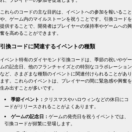
れ、プレイヤーの参加を促進します。
これらのコードの主な目的は、イベントへの参加を報いること
や、ゲーム内のマイルストーンを祝うことです。引換コードを
提供することで、開発者はプレイヤーの保持率やゲームへの興
奮を高めることができます。
引換コードに関連するイベントの種類
イベント特有のダイヤモンド引換コードは、季節の祝いやゲー
ムの記念日、他のフランチャイズとの特別なコラボレーション
など、さまざまな種類のイベントに関連付けられることがあり
ます。これらのイベントは、プレイヤーの間に緊急感や興奮を
生み出すことが多いです。
季節イベント：
クリスマスやハロウィンなどの休日にコ
ードがリリースされることがよくあります。
ゲームの記念日：
ゲームの発売日を祝うイベントでは、
引換コードが頻繁に登場します。