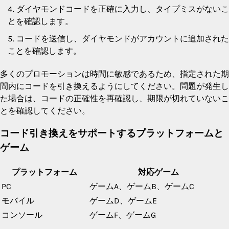
ダイヤモンドコードを正確に入力し、タイプミスがないこ
とを確認します。
コードを送信し、ダイヤモンドがアカウントに追加された
ことを確認します。
多くのプロモーションは時間に敏感であるため、指定された期
間内にコードを引き換えるようにしてください。問題が発生し
た場合は、コードの正確性を再確認し、期限が切れていないこ
とを確認してください。
コード引き換えをサポートするプラットフォームと
ゲーム
プラットフォーム
対応ゲーム
PC
ゲームA、ゲームB、ゲームC
モバイル
ゲームD、ゲームE
コンソール
ゲームF、ゲームG