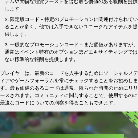
テムや大幅な通貨ブーストを含む最も価値のある報酬を提供
します。
限定版コード – 特定のプロモーションに関連付けられてい
ることが多く、他では入手できないユニークなアイテムを提
供します。
一般的なプロモーションコード – まだ価値がありますが、
通常はイベント特有のオプションほどエキサイティングでは
ない標準的な報酬を提供します。
プレイヤーは、最新のコードを入手するためにソーシャルメデ
ィアやゲームフォーラムを常にチェックすることをお勧めしま
す。最も価値のあるコードは通常、限られた時間のためにリリ
ースされます。コミュニティに関与することで、使用するのに
最適なコードについての洞察を得ることもできます。