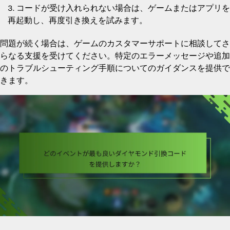
コードが受け入れられない場合は、ゲームまたはアプリを
再起動し、再度引き換えを試みます。
問題が続く場合は、ゲームのカスタマーサポートに相談してさ
らなる支援を受けてください。特定のエラーメッセージや追加
のトラブルシューティング手順についてのガイダンスを提供で
きます。