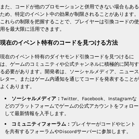
また、コードが他のプロモーションと併用できない場合もある
ため、特定のイベント中の効果が制限されることがあります。
これらの制限を把握することで、プレイヤーは引換コードの使
用を最大限に活用できます。
現在のイベント特有のコードを見つける方法
現在のイベント特有のダイヤモンド引換コードを見つけるに
は、ゲームのコミュニティや公式チャンネルに積極的に関与す
る必要があります。開発者は、ソーシャルメディア、ニュース
レター、またはゲーム内通知を通じてコードを発表することが
よくあります。
ソーシャルメディア：
Twitter、Facebook、Instagramな
どのプラットフォームでゲームの公式アカウントをフォロー
して最新情報を入手します。
コミュニティフォーラム：
プレイヤーがコードやヒント
を共有するフォーラムやDiscordサーバーに参加します。