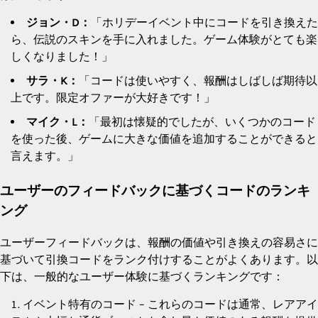
ジョン・D：
「ホリデーイベント中にコードを引き換えた
ら、伝説のスキンを手に入れました。ゲーム体験がとても楽
しくなりました！」
サラ・K：
「コードは使いやすく、報酬はしばしば期待以
上です。限定オファーが大好きです！」
マイク・L：
「最初は懐疑的でしたが、いくつかのコード
を使った後、ゲームに大きな価値を追加することができると
言えます。」
ユーザーのフィードバックに基づくコードのランキ
ング
ユーザーフィードバックは、報酬の価値や引き換えの容易さに
基づいて引換コードをランク付けすることがよくあります。以
下は、一般的なユーザー体験に基づくランキングです：
イベント特有のコード – これらのコードは通常、レアアイ