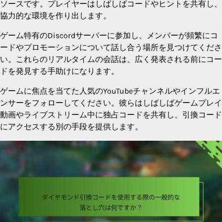
ソースです。プレイヤーはしばしばコードやヒントを共有し、
協力的な環境を作り出します。
ゲーム特有のDiscordサーバーに参加し、メンバーが頻繁にコ
ードやプロモーションについて話し合う場所を見つけてくださ
い。これらのリアルタイムの会話は、広く発表される前にコー
ドを発見する手助けになります。
ゲームに焦点を当てた人気のYouTubeチャンネルやインフルエ
ンサーをフォローしてください。彼らはしばしばゲームプレイ
動画やライブストリーム中に独占コードを共有し、引換コード
にアクセスする別の手段を提供します。