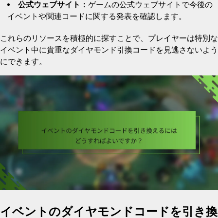
公式ウェブサイト：
ゲームの公式ウェブサイトで今後の
イベントや関連コードに関する発表を確認します。
これらのリソースを積極的に探すことで、プレイヤーは特別な
イベント中に貴重なダイヤモンド引換コードを見逃さないよう
にできます。
イベントのダイヤモンドコードを引き換