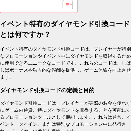
イベント特有のダイヤモンド引換コード
とは何ですか？
イベント特有のダイヤモンド引換コードは、プレイヤーが特別
なプロモーションやイベント中にダイヤモンドを取得するため
に使用できるユニークなコードです。これらのコードは、しば
しばボーナスや独占的な報酬を提供し、ゲーム体験を向上させ
ます。
ダイヤモンド引換コードの定義と目的
ダイヤモンド引換コードは、プレイヤーが実際のお金を使わず
にゲーム内通貨、特にダイヤモンドを取得することを可能にす
るプロモーションツールとして機能します。これらは通常、イ
ベント、タイイン、または特別なプロモーション中に発行さ