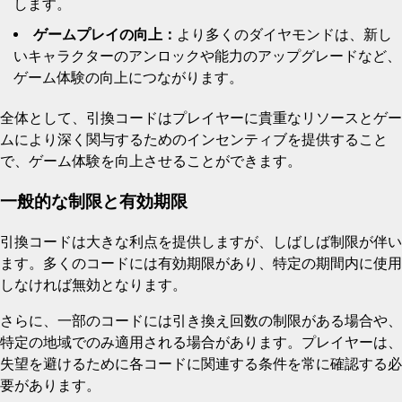
します。
ゲームプレイの向上：
より多くのダイヤモンドは、新し
いキャラクターのアンロックや能力のアップグレードなど、
ゲーム体験の向上につながります。
全体として、引換コードはプレイヤーに貴重なリソースとゲー
ムにより深く関与するためのインセンティブを提供すること
で、ゲーム体験を向上させることができます。
一般的な制限と有効期限
引換コードは大きな利点を提供しますが、しばしば制限が伴い
ます。多くのコードには有効期限があり、特定の期間内に使用
しなければ無効となります。
さらに、一部のコードには引き換え回数の制限がある場合や、
特定の地域でのみ適用される場合があります。プレイヤーは、
失望を避けるために各コードに関連する条件を常に確認する必
要があります。