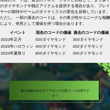
のダイヤモンドや独占アイテムを提供する場合があり、プレイ
ヤーの期待やゲームのダイナミクスの変化を反映しています。
ただし、一部の過去のコードは、その希少性やユニークな報酬
により、依然として価値を持つ場合があります。
イベント
現在のコードの価値
過去のコードの価値
2023年正月
500ダイヤモンド
300ダイヤモンド
2022年ハロウィン
400ダイヤモンド
250ダイヤモンド
2023年夏祭り
600ダイヤモンド
350ダイヤモンド