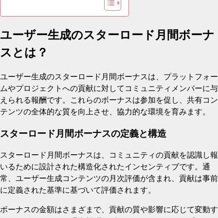
ユーザー生成のスターロード月間ボーナ
スとは？
ユーザー生成のスターロード月間ボーナスは、プラットフォー
ムやプロジェクトへの貢献に対してコミュニティメンバーに与
えられる報酬です。これらのボーナスは参加を促し、共有コン
テンツの全体的な質を向上させ、協力的な環境を育みます。
スターロード月間ボーナスの定義と構造
スターロード月間ボーナスは、コミュニティの貢献を認識し報
いるために設計された構造化されたインセンティブです。通
常、ユーザー生成コンテンツの月次評価が含まれ、貢献は事前
に定義された基準に基づいて評価されます。
ボーナスの金額はさまざまで、貢献の質や影響に応じて変動す