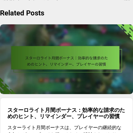
Related Posts
スターロライト月間ボーナス：効率的な請求のた
めのヒント、リマインダー、プレイヤーの習慣
スターライト月間ボーナスは、プレイヤーの継続的な