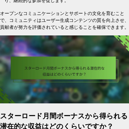
り、継続的な参加を促します。
オープンなコミュニケーションとサポートの文化を育むこと
で、コミュニティはユーザー生成コンテンツの質を向上させ、
貢献者が努力を評価されていると感じることを確保できます。
スターロード月間ボーナスから得られる
潜在的な収益はどのくらいですか？