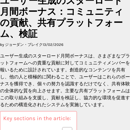
ユーザー生成のスターロード
月間ボーナス：コミュニティ
の貢献、共有プラットフォー
ム、検証
by ジョーダン・ブレイク
13/02/2026
ユーザー生成のスターロード月間ボーナスは、さまざまなプラ
ットフォームへの貴重な貢献に対してコミュニティメンバーを
報いるために設計されています。創造的なコンテンツを共有
し、他の人と積極的に関わることで、ユーザーはこれらのボー
ナスを獲得でき、個々の努力を認識するだけでなく、共有体験
の全体的な質を向上させます。主要な共有プラットフォームは
この取り組みを支援し、貢献を検証し、協力的な環境を促進す
るための構造化されたシステムを実施しています。
Key sections in the article: