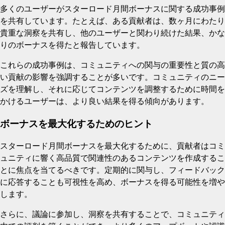
多くのユーザーがスターロード月間ボーナスに関する成功事例
を共有しています。たとえば、ある貢献者は、数ヶ月にわたり
貴重な洞察を共有し、他のユーザーと関わり続けた結果、かな
りのボーナスを得たと報告しています。
これらの成功事例は、コミュニティへの関与の重要性と質の高
い貢献の影響を強調することが多いです。コミュニティのニー
ズを理解し、それに応じてコンテンツを調整するために時間を
かけるユーザーは、より良い結果を得る傾向があります。
ボーナスを最大化するためのヒント
スターロード月間ボーナスを最大化するために、貢献者はコミ
ュニティに響く高品質で関連性のあるコンテンツを作成するこ
とに焦点を当てるべきです。定期的に関与し、フィードバック
に応答することも可視性を高め、ボーナスを得る可能性を増や
します。
さらに、議論に参加し、洞察を共有することで、コミュニティ