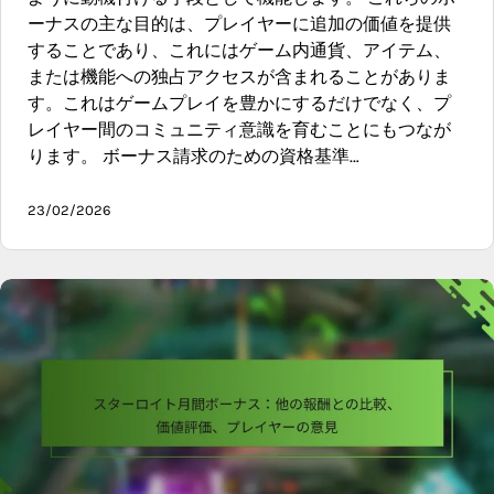
ーナスの主な目的は、プレイヤーに追加の価値を提供
することであり、これにはゲーム内通貨、アイテム、
または機能への独占アクセスが含まれることがありま
す。これはゲームプレイを豊かにするだけでなく、プ
レイヤー間のコミュニティ意識を育むことにもつなが
ります。 ボーナス請求のための資格基準…
23/02/2026