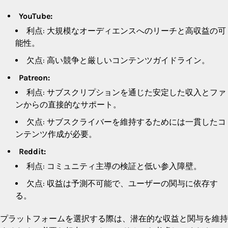
YouTube:
利点: 大規模なオーディエンスへのリーチと高収益の可
能性。
欠点: 高い競争と厳しいコンテンツガイドライン。
Patreon:
利点: サブスクリプションを通じた安定した収入とファ
ンからの直接的なサポート。
欠点: サブスクライバーを維持するためには一貫したコ
ンテンツ作成が必要。
Reddit:
利点: コミュニティ主導の検証と低い参入障壁。
欠点: 収益は予測不可能で、ユーザーの関与に依存す
る。
プラットフォームを選択する際は、潜在的な収益と関与を維持