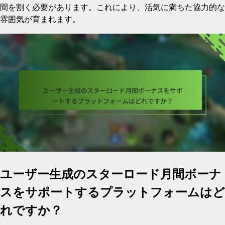
間を割く必要があります。これにより、活気に満ちた協力的な
雰囲気が育まれます。
ユーザー生成のスターロード月間ボーナ
スをサポートするプラットフォームはど
れですか？