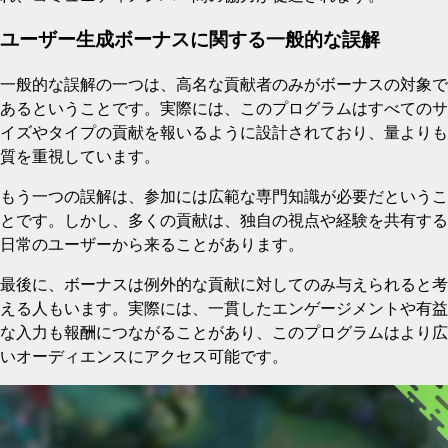
ユーザー生成ボーナスに関する一般的な誤解
一般的な誤解の一つは、高名な貢献者のみがボーナスの対象で
あるということです。実際には、このプログラムはすべてのサ
イズやタイプの貢献を報いるように設計されており、量よりも
質を重視しています。
もう一つの誤解は、参加には広範な専門知識が必要だというこ
とです。しかし、多くの貢献は、独自の視点や経験を共有する
日常のユーザーから来ることがあります。
最後に、ボーナスは例外的な貢献に対してのみ与えられると考
える人もいます。実際には、一貫したエンゲージメントや有益
な入力も報酬につながることがあり、このプログラムはより広
いオーディエンスにアクセス可能です。