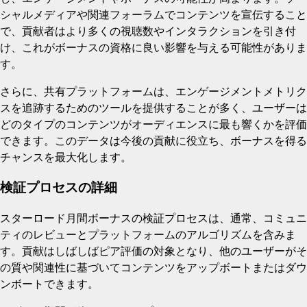
シャルメディアや関連フォーラムでコンテンツを宣伝すること
で、貢献者はより多くの視聴数やインタラクションを引き付
け、これがボーナスの資格に良い影響を与える可能性がありま
す。
さらに、共有プラットフォームは、エンゲージメントメトリク
スを追跡するためのツールを提供することが多く、ユーザーは
どのタイプのコンテンツがオーディエンスに最も響くかを評価
できます。このデータは今後の貢献に役立ち、ボーナスを得る
チャンスを最大化します。
検証プロセスの詳細
スターロード月間ボーナスの検証プロセスは、通常、コミュニ
ティのレビューとプラットフォームのアルゴリズムを含みま
す。貢献はしばしばピア評価の対象となり、他のユーザーがそ
の質や関連性に基づいてコンテンツをアップボートまたはダウ
ンボートできます。