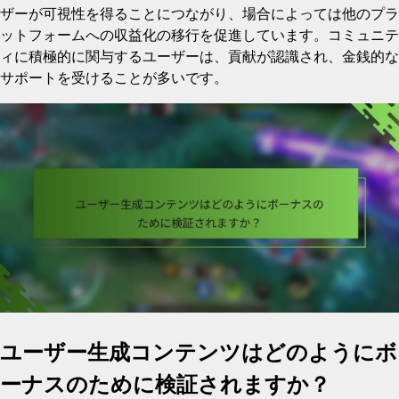
ザーが可視性を得ることにつながり、場合によっては他のプラ
ットフォームへの収益化の移行を促進しています。コミュニテ
ィに積極的に関与するユーザーは、貢献が認識され、金銭的な
サポートを受けることが多いです。
ユーザー生成コンテンツはどのようにボ
ーナスのために検証されますか？