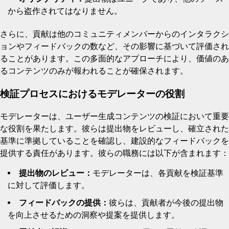
から盗作されてはなりません。
さらに、貢献は他のコミュニティメンバーからのインタラクシ
ョンやフィードバックの数など、その影響に基づいて評価され
ることがあります。この多面的なアプローチにより、価値のあ
るコンテンツのみが報われることが確保されます。
検証プロセスにおけるモデレーターの役割
モデレーターは、ユーザー生成コンテンツの検証において重要
な役割を果たします。彼らは提出物をレビューし、確立された
基準に準拠していることを確認し、建設的なフィードバックを
提供する責任があります。彼らの職務には以下が含まれます：
提出物のレビュー：
モデレーターは、各貢献を検証基準
に対して評価します。
フィードバックの提供：
彼らは、貢献者が今後の提出物
を向上させるための洞察や提案を提供します。