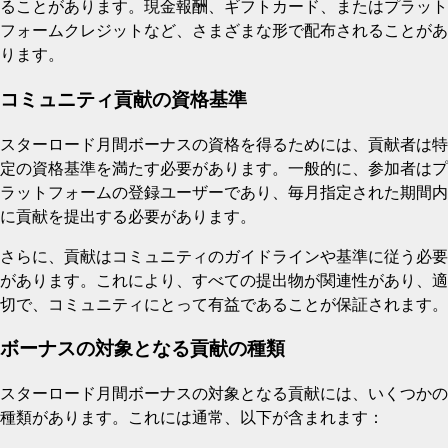
ることがあります。現金報酬、ギフトカード、またはプラット
フォームクレジットなど、さまざまな形で配布されることがあ
ります。
コミュニティ貢献の資格基準
スターロード月間ボーナスの資格を得るためには、貢献者は特
定の資格基準を満たす必要があります。一般的に、参加者はプ
ラットフォームの登録ユーザーであり、毎月指定された期間内
に貢献を提出する必要があります。
さらに、貢献はコミュニティのガイドラインや基準に従う必要
があります。これにより、すべての提出物が関連性があり、適
切で、コミュニティにとって有益であることが保証されます。
ボーナスの対象となる貢献の種類
スターロード月間ボーナスの対象となる貢献には、いくつかの
種類があります。これには通常、以下が含まれます：