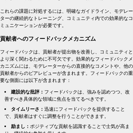
これらの課題に対処するには、明確なガイドライン、モデレー
ターの継続的なトレーニング、コミュニティ内での効果的なコ
ミュニケーションが必要です。
貢献者へのフィードバックメカニズム
フィードバックは、貢献者が提出物を改善し、コミュニティと
より深く関わるために不可欠です。効果的なフィードバックメ
カニズムには、モデレーターからの直接的なコメントや、他の
貢献者からのピアレビューが含まれます。フィードバックの重
要な側面には以下が含まれます：
建設的な批評：
フィードバックは、強みを認めつつ、改
善すべき具体的な領域に焦点を当てるべきです。
タイムリーさ：
迅速にフィードバックを提供すること
で、貢献者はすぐに調整を行うことができます。
励まし：
ポジティブな貢献を認識することで士気が高ま