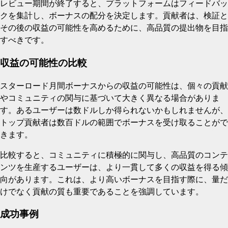
レビュー期間が終了すると、プラットフォームはフィードバッ
クを集計し、ボーナスの配分を決定します。貢献者は、検証と
その後の収益の可能性を高めるために、高品質の提出物を目指
すべきです。
収益の可能性の比較
スターロード月間ボーナスからの収益の可能性は、個々の貢献
やコミュニティの関与に基づいて大きく異なる場合がありま
す。あるユーザーは数ドルしか得られないかもしれませんが、
トップ貢献者は数百ドルの範囲でボーナスを受け取ることがで
きます。
比較すると、コミュニティに積極的に関与し、高品質のコンテ
ンツを生産するユーザーは、より一貫して多くの収益を得る傾
向があります。これは、より高いボーナスを目指す際に、量だ
けでなく貢献の質も重要であることを強調しています。
成功事例