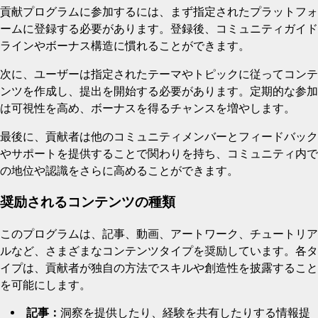
貢献プログラムに参加するには、まず指定されたプラットフォ
ームに登録する必要があります。登録後、コミュニティガイド
ラインやボーナス構造に慣れることができます。
次に、ユーザーは指定されたテーマやトピックに従ってコンテ
ンツを作成し、提出を開始する必要があります。定期的な参加
は可視性を高め、ボーナスを得るチャンスを増やします。
最後に、貢献者は他のコミュニティメンバーとフィードバック
やサポートを提供することで関わりを持ち、コミュニティ内で
の地位や認識をさらに高めることができます。
奨励されるコンテンツの種類
このプログラムは、記事、動画、アートワーク、チュートリア
ルなど、さまざまなコンテンツタイプを奨励しています。各タ
イプは、貢献者が独自の方法でスキルや創造性を披露すること
を可能にします。
記事：
洞察を提供したり、経験を共有したりする情報提