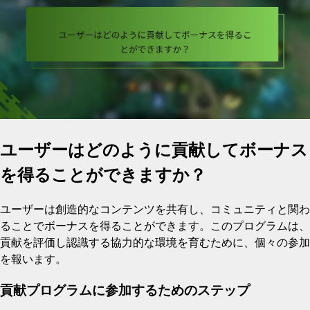
ユーザーはどのように貢献してボーナス
を得ることができますか？
ユーザーは創造的なコンテンツを共有し、コミュニティと関わ
ることでボーナスを得ることができます。このプログラムは、
貢献を評価し認識する協力的な環境を育むために、個々の参加
を報います。
貢献プログラムに参加するためのステップ