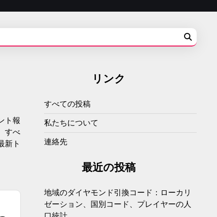
リンク
すべての投稿
ント報
私たちについて
、すべ
連絡先
最新ト
最近の投稿
地域のダイヤモンド引換コード：ローカリ
ゼーション、国別コード、プレイヤーの人
口統計