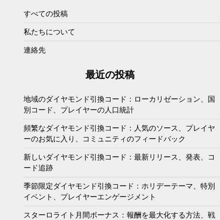
すべての投稿
私たちについて
連絡先
最近の投稿
地域のダイヤモンド引換コード：ローカリゼーション、国
別コード、プレイヤーの人口統計
頻繁なダイヤモンド引換コード：人気のソース、プレイヤ
ーのお気に入り、コミュニティのフィードバック
新しいダイヤモンド引換コード：最新リリース、発表、コ
ード追跡
季節限定ダイヤモンド引換コード：ホリデーテーマ、特別
イベント、プレイヤーエンゲージメント
スターロライト月間ボーナス：報酬を最大化する方法、戦