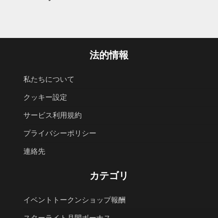
法的情報
私たちについて
クッキー設定
サービス利用規約
プライバシーポリシー
連絡先
カテゴリ
イベントトークンショップ報酬