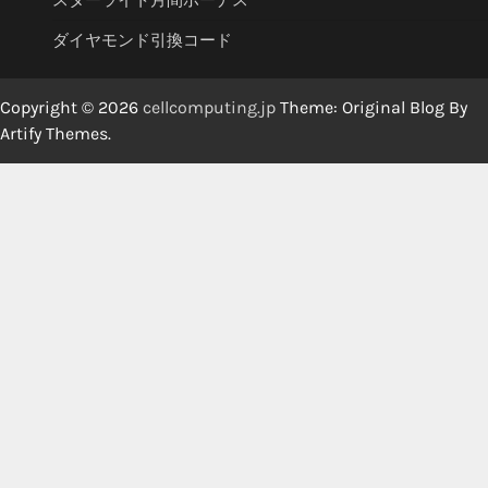
スターライト月間ボーナス
ダイヤモンド引換コード
Copyright © 2026
cellcomputing.jp
Theme: Original Blog By
Artify Themes
.