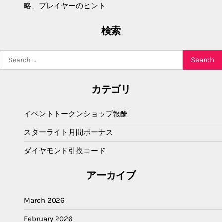
略、プレイヤーのヒント
検索
Search
for:
カテゴリ
イベントトークンショップ報酬
スターライト月間ボーナス
ダイヤモンド引換コード
アーカイブ
March 2026
February 2026