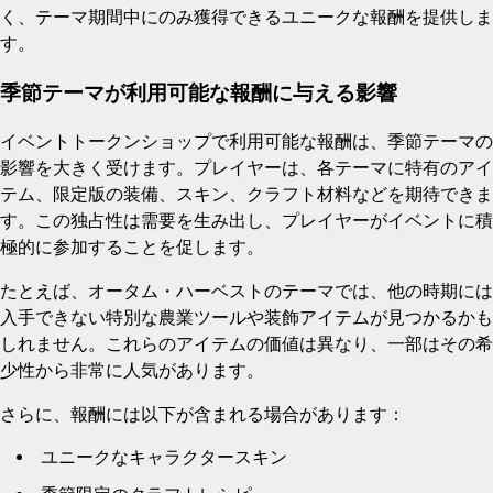
く、テーマ期間中にのみ獲得できるユニークな報酬を提供しま
す。
季節テーマが利用可能な報酬に与える影響
イベントトークンショップで利用可能な報酬は、季節テーマの
影響を大きく受けます。プレイヤーは、各テーマに特有のアイ
テム、限定版の装備、スキン、クラフト材料などを期待できま
す。この独占性は需要を生み出し、プレイヤーがイベントに積
極的に参加することを促します。
たとえば、オータム・ハーベストのテーマでは、他の時期には
入手できない特別な農業ツールや装飾アイテムが見つかるかも
しれません。これらのアイテムの価値は異なり、一部はその希
少性から非常に人気があります。
さらに、報酬には以下が含まれる場合があります：
ユニークなキャラクタースキン