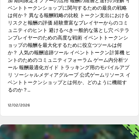
加 期間限定オファーの活用 報酬の階層と進行の理解 イ
ベントトークンショップに関与するための最良の戦略
は何か？ 異なる報酬戦略の比較 トークン支出における
リスクと報酬の評価 経験豊富なプレイヤーからのコミ
ュニティのヒント 避けるべき一般的な落とし穴 ベテラ
ンプレイヤーのための高度な戦術 イベントトークンシ
ョップの報酬を最大化するために役立つツールは何
か？ 人気の報酬追跡ツール イベントトークン計算機 ヒ
ントのためのコミュニティフォーラム ゲーム内分析ツ
ール 報酬最適化ガイド トラッキング用のモバイルアプ
リ ソーシャルメディアグループ 公式ゲームリソース イ
ベントトークンショップとは何か、どのように機能す
るのか？…
12/02/2026