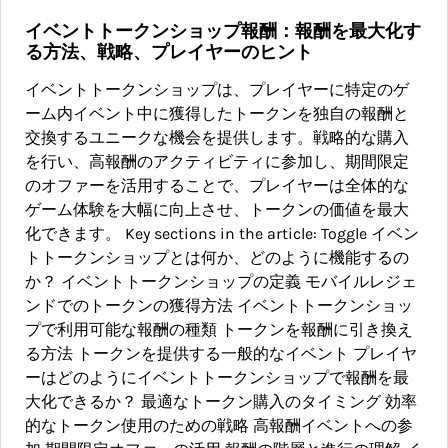
イベントトークンショップ報酬：報酬を最大化す
る方法、戦略、プレイヤーのヒント
イベントトークンショップは、プレイヤーに特定のゲ
ーム内イベント中に獲得したトークンを独自の報酬と
交換するユニークな機会を提供します。戦略的な購入
を行い、高報酬のアクティビティに参加し、期間限定
のオファーを活用することで、プレイヤーは全体的な
ゲーム体験を大幅に向上させ、トークンの価値を最大
化できます。 Key sections in the article: Toggle イベン
トトークンショップとは何か、どのように機能するの
か？ イベントトークンショップの定義 モバイルレジェ
ンドでのトークンの獲得方法 イベントトークンショッ
プで利用可能な報酬の種類 トークンを報酬に引き換え
る方法 トークンを提供する一般的なイベント プレイヤ
ーはどのようにイベントトークンショップで報酬を最
大化できるか？ 最適なトークン購入のタイミング 効率
的なトークン使用のための戦略 高報酬イベントへの参