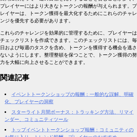
プレイヤーにはより大きなトークンの報酬が与えられます。プ
レイヤーは、トークン獲得を最大化するためにこれらのチャレ
ンジを優先する必要があります。
これらのチャレンジを効果的に管理するために、プレイヤーは
チェックリストを作成できます。このチェックリストには、毎
日および毎週のタスクを含め、トークンを獲得する機会を逃さ
ないようにします。整理整頓を保つことで、トークン獲得の努
力を大幅に向上させることができます。
関連記事
イベントトークンショップの報酬：一般的な誤解、明確
化、プレイヤーの洞察
スターライト月間ボーナス：トラッキング方法、リマイ
ンダー、コミュニティツール
トップイベントトークンショップ報酬：コミュニティの