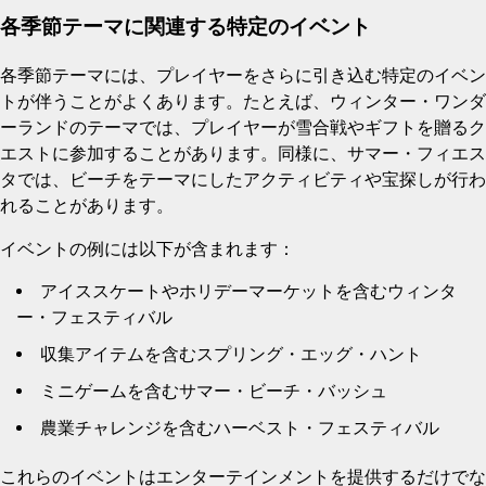
各季節テーマに関連する特定のイベント
各季節テーマには、プレイヤーをさらに引き込む特定のイベン
トが伴うことがよくあります。たとえば、ウィンター・ワンダ
ーランドのテーマでは、プレイヤーが雪合戦やギフトを贈るク
エストに参加することがあります。同様に、サマー・フィエス
タでは、ビーチをテーマにしたアクティビティや宝探しが行わ
れることがあります。
イベントの例には以下が含まれます：
アイススケートやホリデーマーケットを含むウィンタ
ー・フェスティバル
収集アイテムを含むスプリング・エッグ・ハント
ミニゲームを含むサマー・ビーチ・バッシュ
農業チャレンジを含むハーベスト・フェスティバル
これらのイベントはエンターテインメントを提供するだけでな