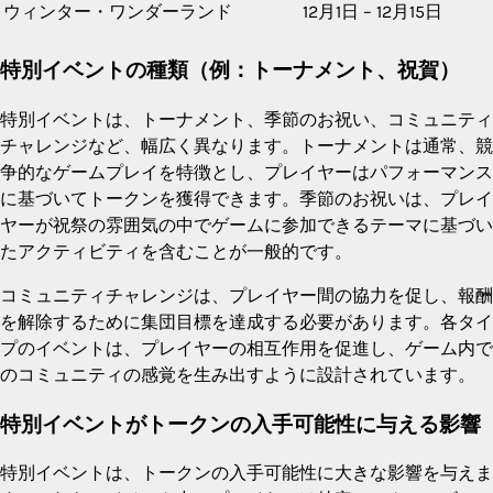
ウィンター・ワンダーランド
12月1日 – 12月15日
特別イベントの種類（例：トーナメント、祝賀）
特別イベントは、トーナメント、季節のお祝い、コミュニティ
チャレンジなど、幅広く異なります。トーナメントは通常、競
争的なゲームプレイを特徴とし、プレイヤーはパフォーマンス
に基づいてトークンを獲得できます。季節のお祝いは、プレイ
ヤーが祝祭の雰囲気の中でゲームに参加できるテーマに基づい
たアクティビティを含むことが一般的です。
コミュニティチャレンジは、プレイヤー間の協力を促し、報酬
を解除するために集団目標を達成する必要があります。各タイ
プのイベントは、プレイヤーの相互作用を促進し、ゲーム内で
のコミュニティの感覚を生み出すように設計されています。
特別イベントがトークンの入手可能性に与える影響
特別イベントは、トークンの入手可能性に大きな影響を与えま