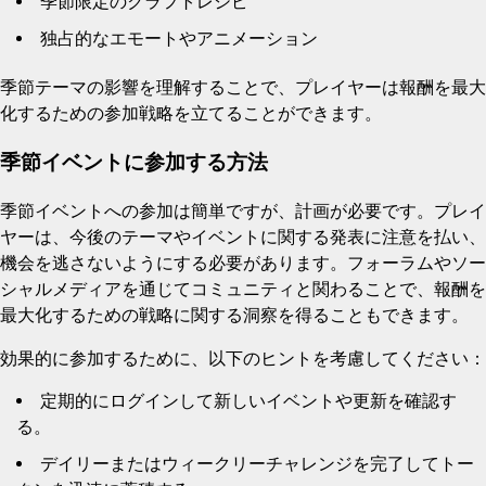
季節限定のクラフトレシピ
独占的なエモートやアニメーション
季節テーマの影響を理解することで、プレイヤーは報酬を最大
化するための参加戦略を立てることができます。
季節イベントに参加する方法
季節イベントへの参加は簡単ですが、計画が必要です。プレイ
ヤーは、今後のテーマやイベントに関する発表に注意を払い、
機会を逃さないようにする必要があります。フォーラムやソー
シャルメディアを通じてコミュニティと関わることで、報酬を
最大化するための戦略に関する洞察を得ることもできます。
効果的に参加するために、以下のヒントを考慮してください：
定期的にログインして新しいイベントや更新を確認す
る。
デイリーまたはウィークリーチャレンジを完了してトー