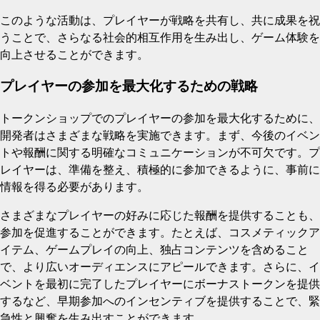
このような活動は、プレイヤーが戦略を共有し、共に成果を祝
うことで、さらなる社会的相互作用を生み出し、ゲーム体験を
向上させることができます。
プレイヤーの参加を最大化するための戦略
トークンショップでのプレイヤーの参加を最大化するために、
開発者はさまざまな戦略を実施できます。まず、今後のイベン
トや報酬に関する明確なコミュニケーションが不可欠です。プ
レイヤーは、準備を整え、積極的に参加できるように、事前に
情報を得る必要があります。
さまざまなプレイヤーの好みに応じた報酬を提供することも、
参加を促進することができます。たとえば、コスメティックア
イテム、ゲームプレイの向上、独占コンテンツを含めること
で、より広いオーディエンスにアピールできます。さらに、イ
ベントを最初に完了したプレイヤーにボーナストークンを提供
するなど、早期参加へのインセンティブを提供することで、緊
急性と興奮を生み出すことができます。