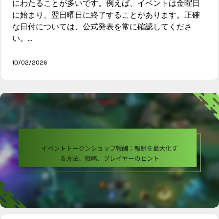
にわたることが多いです。例えば、イベントは金曜日
に始まり、翌日曜日に終了することがあります。正確
な日付については、公式発表を常に確認してくださ
い。…
10/02/2026