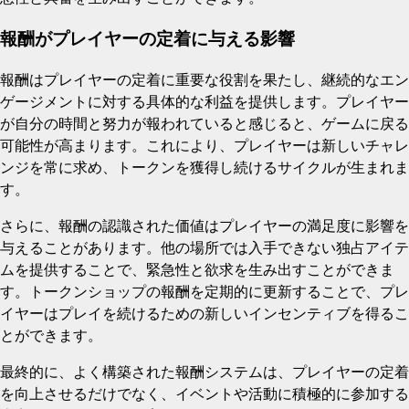
報酬がプレイヤーの定着に与える影響
報酬はプレイヤーの定着に重要な役割を果たし、継続的なエン
ゲージメントに対する具体的な利益を提供します。プレイヤー
が自分の時間と努力が報われていると感じると、ゲームに戻る
可能性が高まります。これにより、プレイヤーは新しいチャレ
ンジを常に求め、トークンを獲得し続けるサイクルが生まれま
す。
さらに、報酬の認識された価値はプレイヤーの満足度に影響を
与えることがあります。他の場所では入手できない独占アイテ
ムを提供することで、緊急性と欲求を生み出すことができま
す。トークンショップの報酬を定期的に更新することで、プレ
イヤーはプレイを続けるための新しいインセンティブを得るこ
とができます。
最終的に、よく構築された報酬システムは、プレイヤーの定着
を向上させるだけでなく、イベントや活動に積極的に参加する